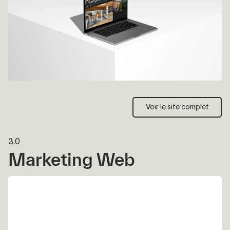
Voir le site complet
Voir le site complet
3.0
Marketing Web