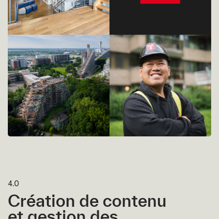
4.0
Création de contenu
et gestion des