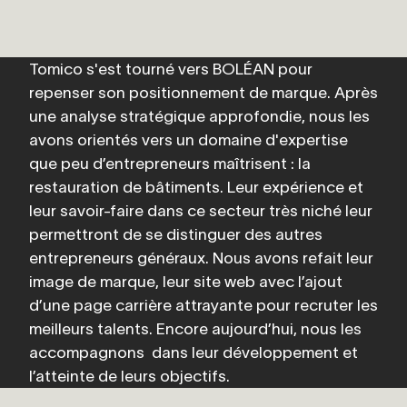
Tomico s'est tourné vers BOLÉAN pour 
repenser son positionnement de marque. Après 
une analyse stratégique approfondie, nous les 
avons orientés vers un domaine d'expertise 
que peu d’entrepreneurs maîtrisent : la 
restauration de bâtiments. Leur expérience et 
leur savoir-faire dans ce secteur très niché leur 
permettront de se distinguer des autres 
entrepreneurs généraux. Nous avons refait leur 
image de marque, leur site web avec l’ajout 
d’une page carrière attrayante pour recruter les 
meilleurs talents. Encore aujourd’hui, nous les 
accompagnons  dans leur développement et 
l’atteinte de leurs objectifs.