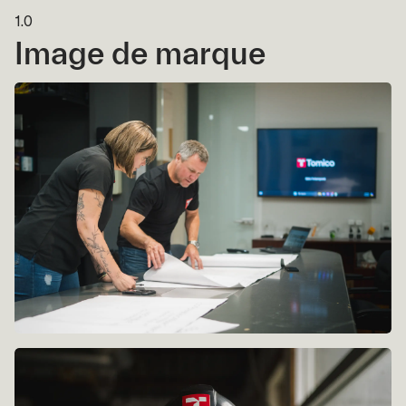
1.0
Image de marque