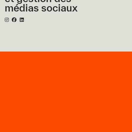
médias sociaux