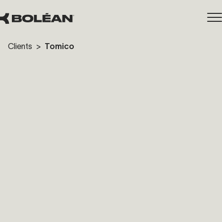
Clients
>
Tomico