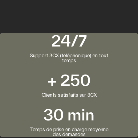
24/7
Support 3CX (téléphonique) en tout
temps
+
250
Clients satisfaits sur 3CX
30
min
Temps de prise en charge moyenne
des demandes