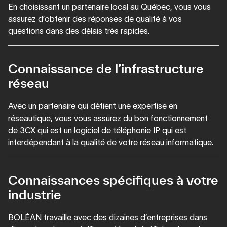
En choisissant un partenaire local au Québec, vous vous
assurez d’obtenir des réponses de qualité à vos
questions dans des délais très rapides.
Connaissance de l’infrastructure
réseau
Avec un partenaire qui détient une expertise en
réseautique, vous vous assurez du bon fonctionnement
de 3CX qui est un logiciel de téléphonie IP qui est
interdépendant à la qualité de votre réseau informatique.
Connaissances spécifiques à votre
industrie
BOLÉAN travaille avec des dizaines d’entreprises dans