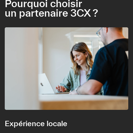
Pourquoi choisir
un partenaire 3CX ?
Expérience locale