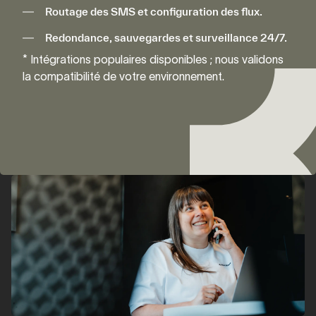
Routage des SMS et configuration des flux.
Redondance, sauvegardes et surveillance 24/7.
* Intégrations populaires disponibles ; nous validons
la compatibilité de votre environnement.