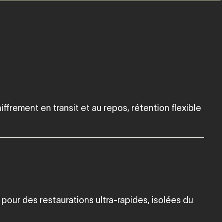
rement en transit et au repos, rétention flexible
pour des restaurations ultra‑rapides, isolées du