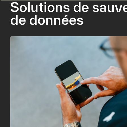
Solutions de sauv
de données