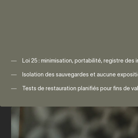
Loi 25 : minimisation, portabilité, registre des
Isolation des sauvegardes et aucune expositi
Tests de restauration planifiés pour fins de val