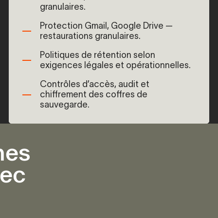
granulaires.
Protection Gmail, Google Drive —
restaurations granulaires.
Politiques de rétention selon
exigences légales et opérationnelles.
Contrôles d’accès, audit et
chiffrement des coffres de
sauvegarde.
nes
bec