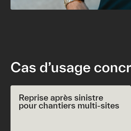
Cas d’usage concr
Reprise après sinistre
pour chantiers multi‑sites