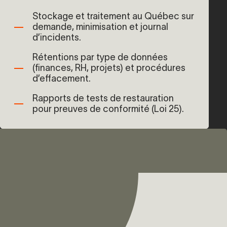
Stockage et traitement au Québec sur
demande, minimisation et journal
d’incidents.
Rétentions par type de données
(finances, RH, projets) et procédures
d’effacement.
Rapports de tests de restauration
pour preuves de conformité (Loi 25).