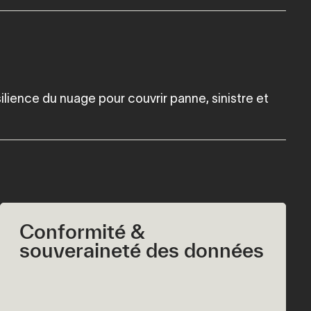
silience du nuage pour couvrir panne, sinistre et
Conformité &
souveraineté des données