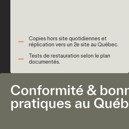
Copies hors site quotidiennes et
réplication vers un 2e site au Québec.
Tests de restauration selon le plan
documentés.
Conformité & bon
pratiques au Qué